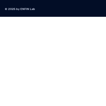
© 2025 by ENFIN Lab