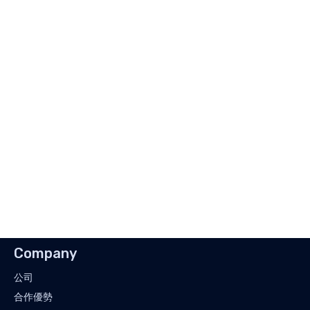
Company
公司
合作優勢